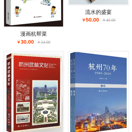
流水的盛宴
50.00
40.00
漫画杭帮菜
30.00
24.00