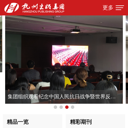
更多
集团组织观看纪念中国人民抗日战争暨世界反法西斯战争胜利80周年阅兵式直播
精品一览
精彩期刊