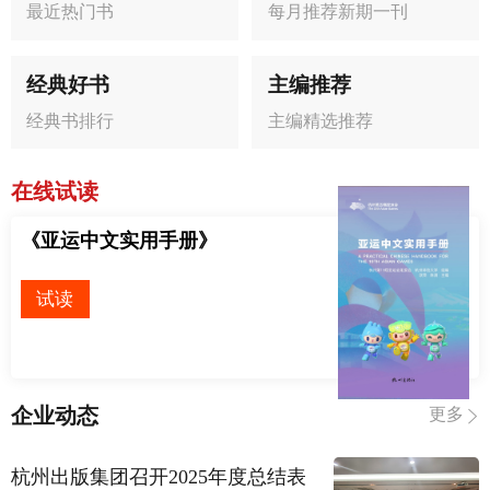
最近热门书
每月推荐新期一刊
经典好书
主编推荐
经典书排行
主编精选推荐
在线试读
《亚运中文实用手册》
试读
企业动态
更多
杭州出版集团召开2025年度总结表