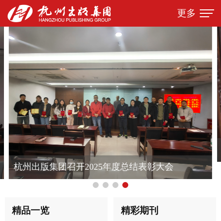
更多
杭州出版集团召开2025年度总结表彰大会
精品一览
精彩期刊