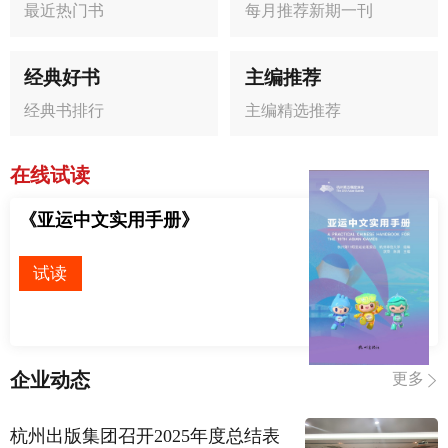
最近热门书
每月推荐新期一刊
经典好书
主编推荐
经典书排行
主编精选推荐
在线试读
《亚运中文实用手册》
试读
企业动态
更多
杭州出版集团召开2025年度总结表