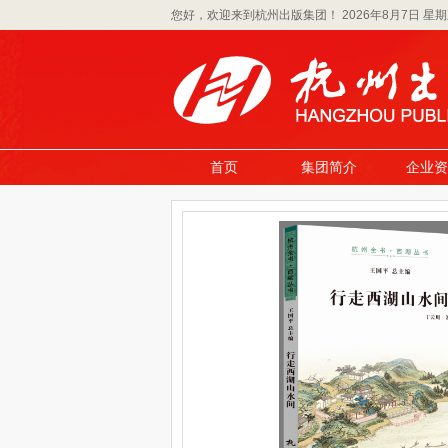
您好，欢迎来到杭州出版集团！
2026年8月7日 星
首页
集团简介
企业资