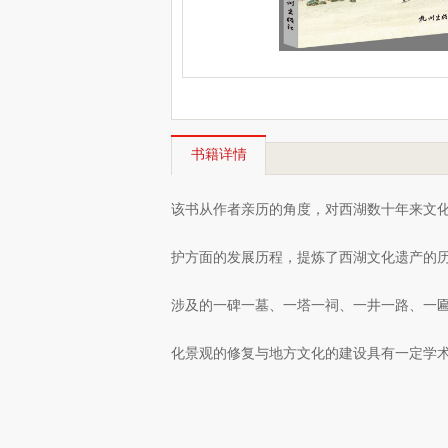
书籍详情
该书从作者亲历的角度，对西湖数十年来文
护方面的发展历程，提炼了西湖文化遗产的
涉及的一碑一墓、一塔一祠、一井一路、一
化景观的修复与地方文化的建设具有一定学