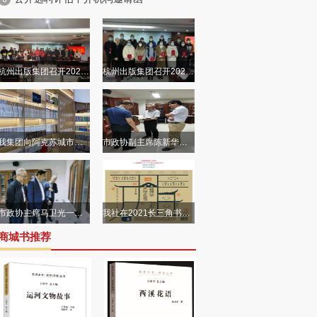
杭州出版集团召开2025年度总结表彰大会
杭州出版集团召开2022年度总结表彰大会
我集团向阿克苏城市书房捐赠图书
市政协副主席陈新华一行莅临集团调研并看望新委员
市政协主席马卫光一行莅临集团走访调研
我社在2021长三角书业海报评选活动中获得佳绩
商城书推荐