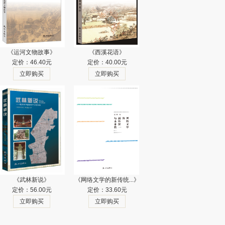
《运河文物故事》
《西溪花语》
定价：46.40元
定价：40.00元
立即购买
立即购买
《武林新说》
《网络文学的新传统...》
定价：56.00元
定价：33.60元
立即购买
立即购买