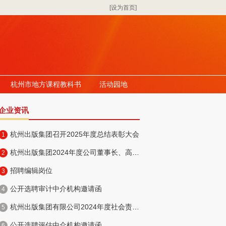
[设为首页]
杭州市地方课程教科书
活动园地
企业资讯
杭州出版集团召开2025年度总结表彰大会
1
杭州出版集团2024年度公司董事长、高级管理人员薪酬信息
2
招聘编辑岗位
3
公开选聘审计中介机构邀请函
4
杭州出版集团有限公司2024年度社会责任报告
5
公开选聘评估中介机构邀请函
6