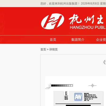
您好，欢迎来到杭州出版集团！
2026年8月8日 星
首页
集团简介
企业资
首页
> 详情页
《