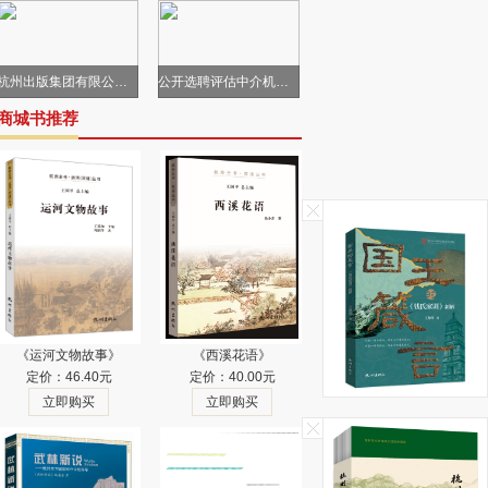
杭州出版集团有限公司2024年度社会责任报告
公开选聘评估中介机构邀请函
商城书推荐
《运河文物故事》
《西溪花语》
定价：46.40元
定价：40.00元
立即购买
立即购买