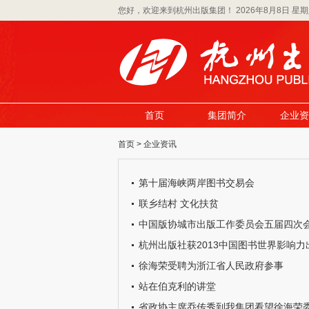
您好，欢迎来到杭州出版集团！
2026年8月8日 星
首页
集团简介
企业资
首页
> 企业资讯
第十届海峡两岸图书交易会
联乡结村 文化扶贫
杭州出版社获2013中国图书世界影响力出
徐海荣受聘为浙江省人民政府参事
站在伯克利的讲堂
省政协主席乔传秀到我集团看望徐海荣