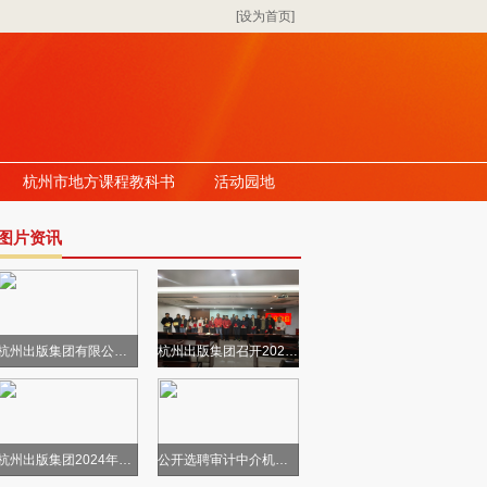
[设为首页]
杭州市地方课程教科书
活动园地
图片资讯
杭州出版集团有限公司2025年度社会责任报告
杭州出版集团召开2025年度总结表彰大会
杭州出版集团2024年度公司董事长、高级管理人员薪酬信息
公开选聘审计中介机构邀请函