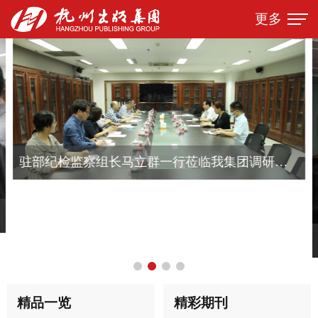
更多
驻部纪检监察组长马立群一行莅临我集团调研指导工作
精品一览
精彩期刊