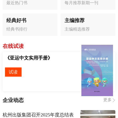
最近热门书
每月推荐新期一刊
经典好书
主编推荐
经典书排行
主编精选推荐
在线试读
《亚运中文实用手册》
试读
企业动态
更多
杭州出版集团召开2025年度总结表